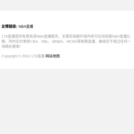
友情链接:
NBA直播
178直播提供免费高清NBA直播服务，无需安装额外插件即可在线观看NBA直播比
赛。同时实时更新CBA、NBL、WNBA、WCBA等联赛直播，确保您不错过任何一
场精彩赛事！
Copyright © 2024 178直播
网站地图