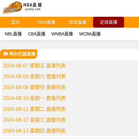
首页
NBA直播
篮球直播
足球直播
NBL直播
CBA直播
WNBA直播
WCBA直播
阿尔巴超直播
2024-08-07 星期五 直播列表
2024-08-08 星期六 直播列表
2024-08-09 星期日 直播列表
2024-08-10 星期一 直播列表
2024-08-11 星期二 直播列表
2024-08-12 星期三 直播列表
2024-08-13 星期四 直播列表