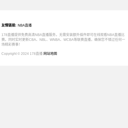
友情链接:
NBA直播
178直播提供免费高清NBA直播服务，无需安装额外插件即可在线观看NBA直播比
赛。同时实时更新CBA、NBL、WNBA、WCBA等联赛直播，确保您不错过任何一
场精彩赛事！
Copyright © 2024 178直播
网站地图