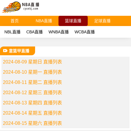
首页
NBA直播
篮球直播
足球直播
NBL直播
CBA直播
WNBA直播
WCBA直播
意篮甲直播
2024-08-09 星期日 直播列表
2024-08-10 星期一 直播列表
2024-08-11 星期二 直播列表
2024-08-12 星期三 直播列表
2024-08-13 星期四 直播列表
2024-08-14 星期五 直播列表
2024-08-15 星期六 直播列表