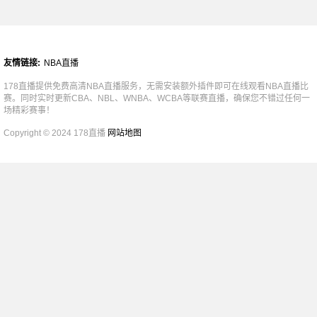
友情链接:
NBA直播
178直播提供免费高清NBA直播服务，无需安装额外插件即可在线观看NBA直播比
赛。同时实时更新CBA、NBL、WNBA、WCBA等联赛直播，确保您不错过任何一
场精彩赛事！
Copyright © 2024 178直播
网站地图